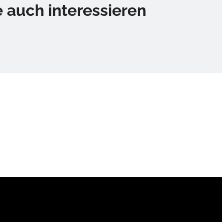
 auch interessieren