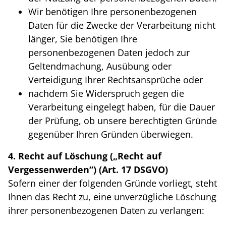
Wir benötigen Ihre personenbezogenen
Daten für die Zwecke der Verarbeitung nicht
länger, Sie benötigen Ihre
personenbezogenen Daten jedoch zur
Geltendmachung, Ausübung oder
Verteidigung Ihrer Rechtsansprüche oder
nachdem Sie Widerspruch gegen die
Verarbeitung eingelegt haben, für die Dauer
der Prüfung, ob unsere berechtigten Gründe
gegenüber Ihren Gründen überwiegen.
4. Recht auf Löschung („Recht auf
Vergessenwerden“) (Art. 17 DSGVO)
Sofern einer der folgenden Gründe vorliegt, steht
Ihnen das Recht zu, eine unverzügliche Löschung
ihrer personenbezogenen Daten zu verlangen: