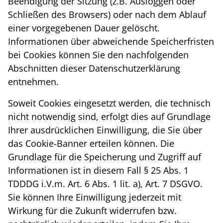
Beendigung der Sitzung (z.B. Ausloggen oder
Schließen des Browsers) oder nach dem Ablauf
einer vorgegebenen Dauer gelöscht.
Informationen über abweichende Speicherfristen
bei Cookies können Sie den nachfolgenden
Abschnitten dieser Datenschutzerklärung
entnehmen.
Soweit Cookies eingesetzt werden, die technisch
nicht notwendig sind, erfolgt dies auf Grundlage
Ihrer ausdrücklichen Einwilligung, die Sie über
das Cookie-Banner erteilen können. Die
Grundlage für die Speicherung und Zugriff auf
Informationen ist in diesem Fall § 25 Abs. 1
TDDDG i.V.m. Art. 6 Abs. 1 lit. a), Art. 7 DSGVO.
Sie können Ihre Einwilligung jederzeit mit
Wirkung für die Zukunft widerrufen bzw.