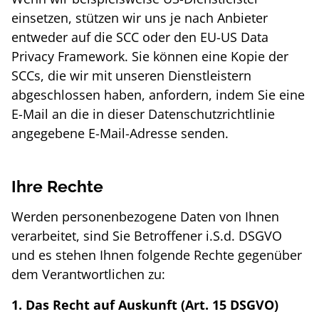
einsetzen, stützen wir uns je nach Anbieter
entweder auf die SCC oder den EU-US Data
Privacy Framework. Sie können eine Kopie der
SCCs, die wir mit unseren Dienstleistern
abgeschlossen haben, anfordern, indem Sie eine
E-Mail an die in dieser Datenschutzrichtlinie
angegebene E-Mail-Adresse senden.
Ihre Rechte
Werden personenbezogene Daten von Ihnen
verarbeitet, sind Sie Betroffener i.S.d. DSGVO
und es stehen Ihnen folgende Rechte gegenüber
dem Verantwortlichen zu:
1. Das Recht auf Auskunft (Art. 15 DSGVO)