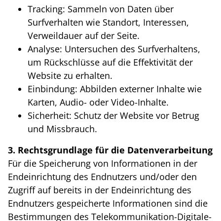
Tracking: Sammeln von Daten über
Surfverhalten wie Standort, Interessen,
Verweildauer auf der Seite.
Analyse: Untersuchen des Surfverhaltens,
um Rückschlüsse auf die Effektivität der
Website zu erhalten.
Einbindung: Abbilden externer Inhalte wie
Karten, Audio- oder Video-Inhalte.
Sicherheit: Schutz der Website vor Betrug
und Missbrauch.
3. Rechtsgrundlage für die Datenverarbeitung
Für die Speicherung von Informationen in der
Endeinrichtung des Endnutzers und/oder den
Zugriff auf bereits in der Endeinrichtung des
Endnutzers gespeicherte Informationen sind die
Bestimmungen des Telekommunikation-Digitale-