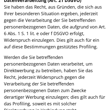
Datenverarbeitung (Art. 21 DSGVO)
Sie haben das Recht, aus Gründen, die sich aus
Ihrer besonderen Situation ergeben, jederzeit
gegen die Verarbeitung der Sie betreffenden
personenbezogenen Daten, die aufgrund von Art.
6 Abs. 1 S. 1 lit. e oder f DSGVO erfolgt,
Widerspruch einzulegen. Dies gilt auch für ein
auf diese Bestimmungen gestütztes Profiling.
Werden die Sie betreffenden
personenbezogenen Daten verarbeitet, um
Direktwerbung zu betreiben, haben Sie das
Recht, jederzeit Widerspruch gegen die
Verarbeitung der Sie betreffenden
personenbezogenen Daten zum Zwecke
derartiger Werbung einzulegen; dies gilt auch für
das Profiling, soweit es mit solcher