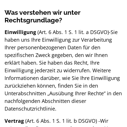
Was verstehen wir unter
Rechtsgrundlage?
Einwilligung
(Art. 6 Abs. 1 S. 1 lit. a DSGVO)-Sie
haben uns Ihre Einwilligung zur Verarbeitung
Ihrer personenbezogenen Daten für den
spezifischen Zweck gegeben, den wir Ihnen
erklärt haben. Sie haben das Recht, Ihre
Einwilligung jederzeit zu widerrufen. Weitere
Informationen darüber, wie Sie Ihre Einwilligung
zurückziehen können, finden Sie in den
Unterabschnitten „Ausübung Ihrer Rechte“ in den
nachfolgenden Abschnitten dieser
Datenschutzrichtlinie.
Vertrag
(Art. 6 Abs. 1 S. 1 lit. b DSGVO) -Wir