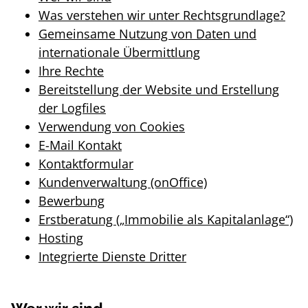
Was verstehen wir unter Rechtsgrundlage?
Gemeinsame Nutzung von Daten und
internationale Übermittlung
Ihre Rechte
Bereitstellung der Website und Erstellung
der Logfiles
Verwendung von Cookies
E-Mail Kontakt
Kontaktformular
Kundenverwaltung (onOffice)
Bewerbung
Erstberatung („Immobilie als Kapitalanlage“)
Hosting
Integrierte Dienste Dritter