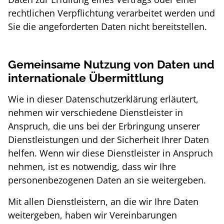
rechtlichen Verpflichtung verarbeitet werden und
Sie die angeforderten Daten nicht bereitstellen.
Gemeinsame Nutzung von Daten und
internationale Übermittlung
Wie in dieser Datenschutzerklärung erläutert,
nehmen wir verschiedene Dienstleister in
Anspruch, die uns bei der Erbringung unserer
Dienstleistungen und der Sicherheit Ihrer Daten
helfen. Wenn wir diese Dienstleister in Anspruch
nehmen, ist es notwendig, dass wir Ihre
personenbezogenen Daten an sie weitergeben.
Mit allen Dienstleistern, an die wir Ihre Daten
weitergeben, haben wir Vereinbarungen