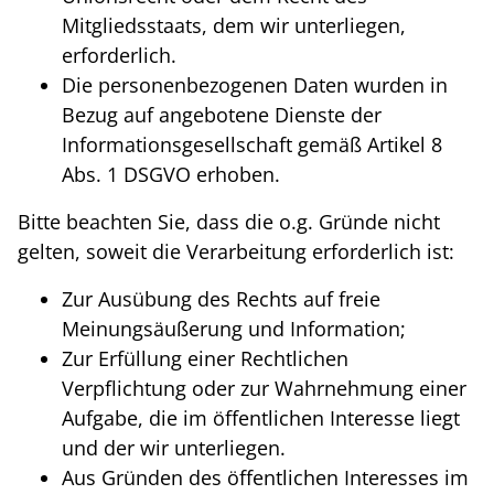
Mitgliedsstaats, dem wir unterliegen,
erforderlich.
Die personenbezogenen Daten wurden in
Bezug auf angebotene Dienste der
Informationsgesellschaft gemäß Artikel 8
Abs. 1 DSGVO erhoben.
Bitte beachten Sie, dass die o.g. Gründe nicht
gelten, soweit die Verarbeitung erforderlich ist:
Zur Ausübung des Rechts auf freie
Meinungsäußerung und Information;
Zur Erfüllung einer Rechtlichen
Verpflichtung oder zur Wahrnehmung einer
Aufgabe, die im öffentlichen Interesse liegt
und der wir unterliegen.
Aus Gründen des öffentlichen Interesses im