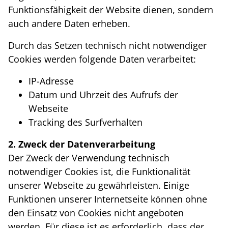
Funktionsfähigkeit der Website dienen, sondern
auch andere Daten erheben.
Durch das Setzen technisch nicht notwendiger
Cookies werden folgende Daten verarbeitet:
IP-Adresse
Datum und Uhrzeit des Aufrufs der
Webseite
Tracking des Surfverhalten
2. Zweck der Datenverarbeitung
Der Zweck der Verwendung technisch
notwendiger Cookies ist, die Funktionalität
unserer Webseite zu gewährleisten. Einige
Funktionen unserer Internetseite können ohne
den Einsatz von Cookies nicht angeboten
werden. Für diese ist es erforderlich, dass der