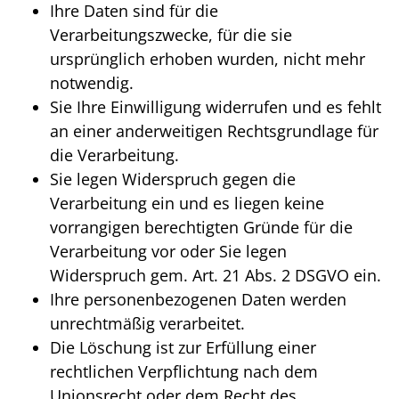
Ihre Daten sind für die
Verarbeitungszwecke, für die sie
ursprünglich erhoben wurden, nicht mehr
notwendig.
Sie Ihre Einwilligung widerrufen und es fehlt
an einer anderweitigen Rechtsgrundlage für
die Verarbeitung.
Sie legen Widerspruch gegen die
Verarbeitung ein und es liegen keine
vorrangigen berechtigten Gründe für die
Verarbeitung vor oder Sie legen
Widerspruch gem. Art. 21 Abs. 2 DSGVO ein.
Ihre personenbezogenen Daten werden
unrechtmäßig verarbeitet.
Die Löschung ist zur Erfüllung einer
rechtlichen Verpflichtung nach dem
Unionsrecht oder dem Recht des