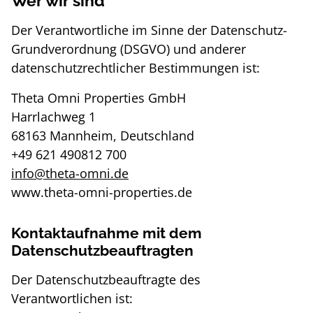
Wer wir sind
Der Verantwortliche im Sinne der Datenschutz-
Grundverordnung (DSGVO) und anderer
datenschutzrechtlicher Bestimmungen ist:
Theta Omni Properties GmbH
Harrlachweg 1
68163 Mannheim, Deutschland
+49 621 490812 700
info@theta-omni.de
www.theta-omni-properties.de
Kontaktaufnahme mit dem
Datenschutzbeauftragten
Der Datenschutzbeauftragte des
Verantwortlichen ist: