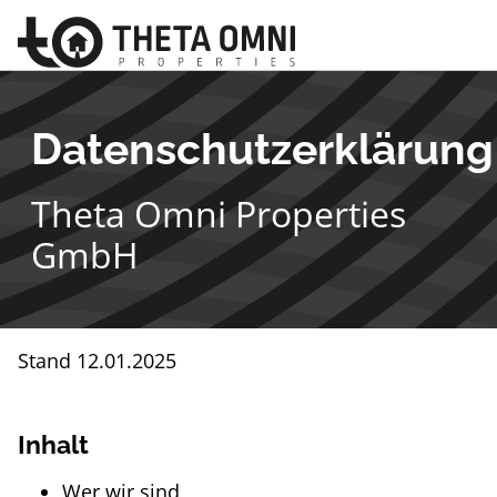
Datenschutzerklärung
Theta Omni Properties
GmbH
Stand 12.01.2025
Inhalt
Wer wir sind