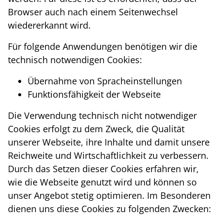
Browser auch nach einem Seitenwechsel
wiedererkannt wird.
Für folgende Anwendungen benötigen wir die
technisch notwendigen Cookies:
Übernahme von Spracheinstellungen
Funktionsfähigkeit der Webseite
Die Verwendung technisch nicht notwendiger
Cookies erfolgt zu dem Zweck, die Qualität
unserer Webseite, ihre Inhalte und damit unsere
Reichweite und Wirtschaftlichkeit zu verbessern.
Durch das Setzen dieser Cookies erfahren wir,
wie die Webseite genutzt wird und können so
unser Angebot stetig optimieren. Im Besonderen
dienen uns diese Cookies zu folgenden Zwecken: