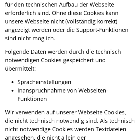
für den technischen Aufbau der Webseite
erforderlich sind. Ohne diese Cookies kann
unsere Webseite nicht (vollständig korrekt)
angezeigt werden oder die Support-Funktionen
sind nicht möglich.
Folgende Daten werden durch die technisch
notwendigen Cookies gespeichert und
übermittelt:
Spracheinstellungen
Inanspruchnahme von Webseiten-
Funktionen
Wir verwenden auf unserer Webseite Cookies,
die nicht technisch notwendig sind. Als technisch
nicht notwendige Cookies werden Textdateien
angesehen, die nicht allein der