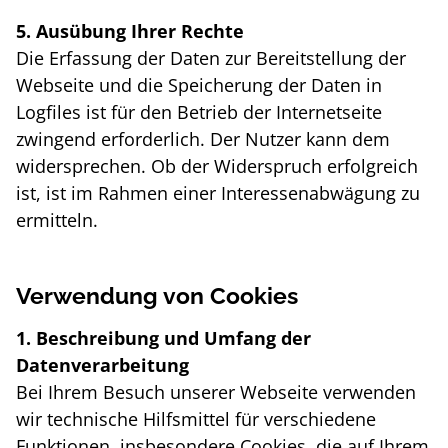
5. Ausübung Ihrer Rechte
Die Erfassung der Daten zur Bereitstellung der
Webseite und die Speicherung der Daten in
Logfiles ist für den Betrieb der Internetseite
zwingend erforderlich. Der Nutzer kann dem
widersprechen. Ob der Widerspruch erfolgreich
ist, ist im Rahmen einer Interessenabwägung zu
ermitteln.
Verwendung von Cookies
1. Beschreibung und Umfang der
Datenverarbeitung
Bei Ihrem Besuch unserer Webseite verwenden
wir technische Hilfsmittel für verschiedene
Funktionen, insbesondere Cookies, die auf Ihrem