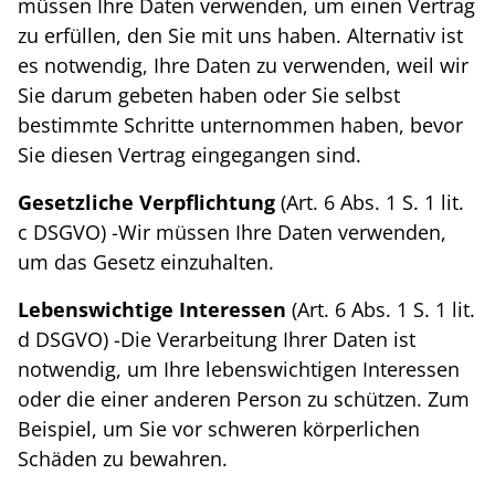
müssen Ihre Daten verwenden, um einen Vertrag
zu erfüllen, den Sie mit uns haben. Alternativ ist
es notwendig, Ihre Daten zu verwenden, weil wir
Sie darum gebeten haben oder Sie selbst
bestimmte Schritte unternommen haben, bevor
Sie diesen Vertrag eingegangen sind.
Gesetzliche Verpflichtung
(Art. 6 Abs. 1 S. 1 lit.
c DSGVO) -Wir müssen Ihre Daten verwenden,
um das Gesetz einzuhalten.
Lebenswichtige Interessen
(Art. 6 Abs. 1 S. 1 lit.
d DSGVO) -Die Verarbeitung Ihrer Daten ist
notwendig, um Ihre lebenswichtigen Interessen
oder die einer anderen Person zu schützen. Zum
Beispiel, um Sie vor schweren körperlichen
Schäden zu bewahren.