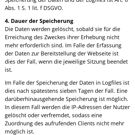
Abs. 1 S. 1 lit. f DSGVO.
4. Dauer der Speicherung
Die Daten werden gelöscht, sobald sie für die
Erreichung des Zweckes ihrer Erhebung nicht
mehr erforderlich sind. Im Falle der Erfassung
der Daten zur Bereitstellung der Webseite ist
dies der Fall, wenn die jeweilige Sitzung beendet
ist.
Im Falle der Speicherung der Daten in Logfiles ist
dies nach spätestens sieben Tagen der Fall. Eine
darüberhinausgehende Speicherung ist möglich.
In diesem Fall werden die IP-Adressen der Nutzer
gelöscht oder verfremdet, sodass eine
Zuordnung des aufrufenden Clients nicht mehr
möglich ist.