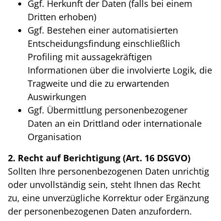
Ggf. Herkunft der Daten (falls bei einem
Dritten erhoben)
Ggf. Bestehen einer automatisierten
Entscheidungsfindung einschließlich
Profiling mit aussagekräftigen
Informationen über die involvierte Logik, die
Tragweite und die zu erwartenden
Auswirkungen
Ggf. Übermittlung personenbezogener
Daten an ein Drittland oder internationale
Organisation
2. Recht auf Berichtigung (Art. 16 DSGVO)
Sollten Ihre personenbezogenen Daten unrichtig
oder unvollständig sein, steht Ihnen das Recht
zu, eine unverzügliche Korrektur oder Ergänzung
der personenbezogenen Daten anzufordern.