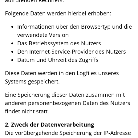
aufrufenden Rechners.
Folgende Daten werden hierbei erhoben:
Informationen über den Browsertyp und die
verwendete Version
Das Betriebssystem des Nutzers
Den Internet-Service-Provider des Nutzers
Datum und Uhrzeit des Zugriffs
Diese Daten werden in den Logfiles unseres
Systems gespeichert.
Eine Speicherung dieser Daten zusammen mit
anderen personenbezogenen Daten des Nutzers
findet nicht statt.
2. Zweck der Datenverarbeitung
Die vorübergehende Speicherung der IP-Adresse