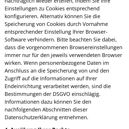
nachträglich wieder erteilen, indem Sie Ihre
Einstellungen zu Cookies entsprechend
konfigurieren. Alternativ können Sie die
Speicherung von Cookies durch Vornahme
entsprechender Einstellung Ihrer Browser-
Software verhindern. Bitte beachten Sie dabei,
dass die vorgenommenen Browsereinstellungen
immer nur für den jeweils verwendeten Browser
wirken. Wenn personenbezogene Daten im
Anschluss an die Speicherung von und den
Zugriff auf die Informationen auf Ihrer
Endeinrichtung verarbeitet werden, sind die
Bestimmungen der DSGVO einschlägig.
Informationen dazu können Sie den
nachfolgenden Abschnitten dieser
Datenschutzerklärung entnehmen.