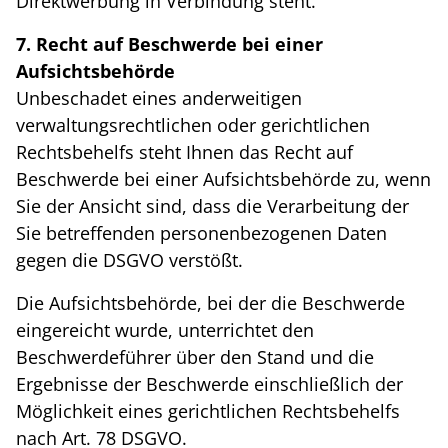
Direktwerbung in Verbindung steht.
7. Recht auf Beschwerde bei einer
Aufsichtsbehörde
Unbeschadet eines anderweitigen
verwaltungsrechtlichen oder gerichtlichen
Rechtsbehelfs steht Ihnen das Recht auf
Beschwerde bei einer Aufsichtsbehörde zu, wenn
Sie der Ansicht sind, dass die Verarbeitung der
Sie betreffenden personenbezogenen Daten
gegen die DSGVO verstößt.
Die Aufsichtsbehörde, bei der die Beschwerde
eingereicht wurde, unterrichtet den
Beschwerdeführer über den Stand und die
Ergebnisse der Beschwerde einschließlich der
Möglichkeit eines gerichtlichen Rechtsbehelfs
nach Art. 78 DSGVO.