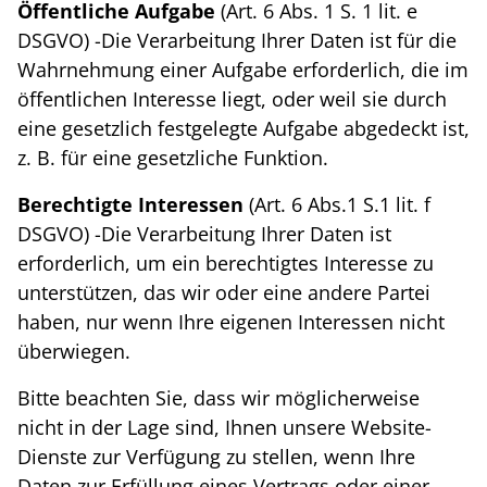
Öffentliche Aufgabe
(Art. 6 Abs. 1 S. 1 lit. e
DSGVO) -Die Verarbeitung Ihrer Daten ist für die
Wahrnehmung einer Aufgabe erforderlich, die im
öffentlichen Interesse liegt, oder weil sie durch
eine gesetzlich festgelegte Aufgabe abgedeckt ist,
z. B. für eine gesetzliche Funktion.
Berechtigte Interessen
(Art. 6 Abs.1 S.1 lit. f
DSGVO) -Die Verarbeitung Ihrer Daten ist
erforderlich, um ein berechtigtes Interesse zu
unterstützen, das wir oder eine andere Partei
haben, nur wenn Ihre eigenen Interessen nicht
überwiegen.
Bitte beachten Sie, dass wir möglicherweise
nicht in der Lage sind, Ihnen unsere Website-
Dienste zur Verfügung zu stellen, wenn Ihre
Daten zur Erfüllung eines Vertrags oder einer