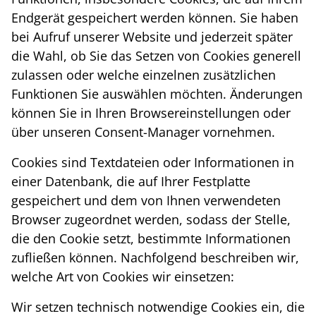
Endgerät gespeichert werden können. Sie haben
bei Aufruf unserer Website und jederzeit später
die Wahl, ob Sie das Setzen von Cookies generell
zulassen oder welche einzelnen zusätzlichen
Funktionen Sie auswählen möchten. Änderungen
können Sie in Ihren Browsereinstellungen oder
über unseren Consent-Manager vornehmen.
Cookies sind Textdateien oder Informationen in
einer Datenbank, die auf Ihrer Festplatte
gespeichert und dem von Ihnen verwendeten
Browser zugeordnet werden, sodass der Stelle,
die den Cookie setzt, bestimmte Informationen
zufließen können. Nachfolgend beschreiben wir,
welche Art von Cookies wir einsetzen:
Wir setzen technisch notwendige Cookies ein, die