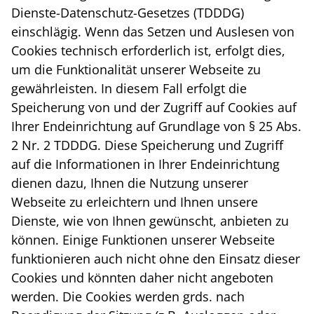
Dienste-Datenschutz-Gesetzes (TDDDG)
einschlägig. Wenn das Setzen und Auslesen von
Cookies technisch erforderlich ist, erfolgt dies,
um die Funktionalität unserer Webseite zu
gewährleisten. In diesem Fall erfolgt die
Speicherung von und der Zugriff auf Cookies auf
Ihrer Endeinrichtung auf Grundlage von § 25 Abs.
2 Nr. 2 TDDDG. Diese Speicherung und Zugriff
auf die Informationen in Ihrer Endeinrichtung
dienen dazu, Ihnen die Nutzung unserer
Webseite zu erleichtern und Ihnen unsere
Dienste, wie von Ihnen gewünscht, anbieten zu
können. Einige Funktionen unserer Webseite
funktionieren auch nicht ohne den Einsatz dieser
Cookies und könnten daher nicht angeboten
werden. Die Cookies werden grds. nach