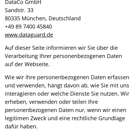
DataCo GmbH
Sandstr. 33
80335 München, Deutschland
+49 89 7400 45840
www.dataguard.de
Auf dieser Seite informieren wir Sie über die
Verarbeitung Ihrer personenbezogenen Daten
auf der Webseite.
Wie wir Ihre personenbezogenen Daten erfassen
und verwenden, hängt davon ab, wie Sie mit uns
interagieren oder welche Dienste Sie nutzen. Wir
erheben, verwenden oder teilen Ihre
personenbezogenen Daten nur, wenn wir einen
legitimen Zweck und eine rechtliche Grundlage
dafür haben.