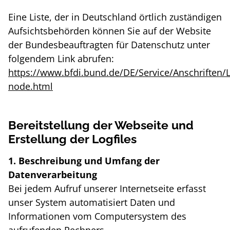
Eine Liste, der in Deutschland örtlich zuständigen
Aufsichtsbehörden können Sie auf der Website
der Bundesbeauftragten für Datenschutz unter
folgendem Link abrufen:
https://www.bfdi.bund.de/DE/Service/Anschriften/
node.html
Bereitstellung der Webseite und
Erstellung der Logfiles
1. Beschreibung und Umfang der
Datenverarbeitung
Bei jedem Aufruf unserer Internetseite erfasst
unser System automatisiert Daten und
Informationen vom Computersystem des