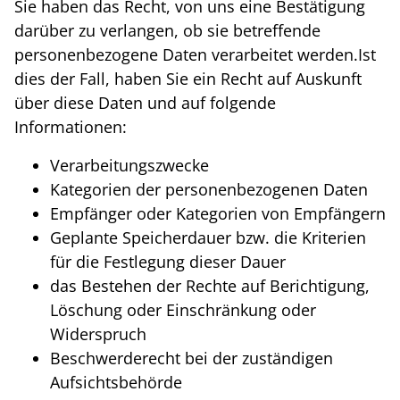
Sie haben das Recht, von uns eine Bestätigung
darüber zu verlangen, ob sie betreffende
personenbezogene Daten verarbeitet werden.Ist
dies der Fall, haben Sie ein Recht auf Auskunft
über diese Daten und auf folgende
Informationen:
Verarbeitungszwecke
Kategorien der personenbezogenen Daten
Empfänger oder Kategorien von Empfängern
Geplante Speicherdauer bzw. die Kriterien
für die Festlegung dieser Dauer
das Bestehen der Rechte auf Berichtigung,
Löschung oder Einschränkung oder
Widerspruch
Beschwerderecht bei der zuständigen
Aufsichtsbehörde