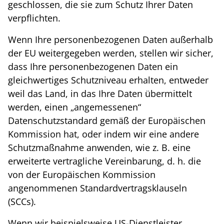
geschlossen, die sie zum Schutz Ihrer Daten
verpflichten.
Wenn Ihre personenbezogenen Daten außerhalb
der EU weitergegeben werden, stellen wir sicher,
dass Ihre personenbezogenen Daten ein
gleichwertiges Schutzniveau erhalten, entweder
weil das Land, in das Ihre Daten übermittelt
werden, einen „angemessenen“
Datenschutzstandard gemäß der Europäischen
Kommission hat, oder indem wir eine andere
Schutzmaßnahme anwenden, wie z. B. eine
erweiterte vertragliche Vereinbarung, d. h. die
von der Europäischen Kommission
angenommenen Standardvertragsklauseln
(SCCs).
Wenn wir beispielsweise US-Dienstleister