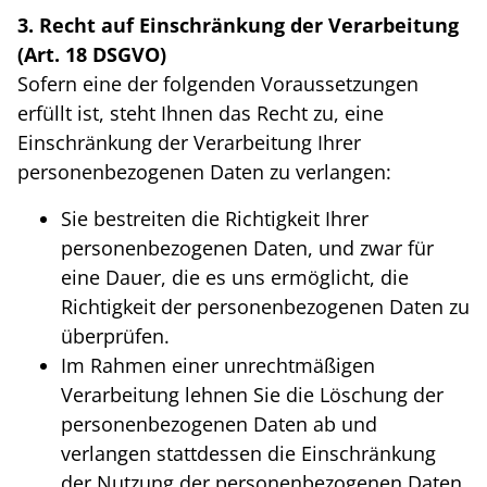
3. Recht auf Einschränkung der Verarbeitung
(Art. 18 DSGVO)
Sofern eine der folgenden Voraussetzungen
erfüllt ist, steht Ihnen das Recht zu, eine
Einschränkung der Verarbeitung Ihrer
personenbezogenen Daten zu verlangen:
Sie bestreiten die Richtigkeit Ihrer
personenbezogenen Daten, und zwar für
eine Dauer, die es uns ermöglicht, die
Richtigkeit der personenbezogenen Daten zu
überprüfen.
Im Rahmen einer unrechtmäßigen
Verarbeitung lehnen Sie die Löschung der
personenbezogenen Daten ab und
verlangen stattdessen die Einschränkung
der Nutzung der personenbezogenen Daten.