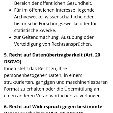
Bereich der öffentlichen Gesundheit.
Für im öffentlichen Interesse liegende
Archivzwecke, wissenschaftliche oder
historische Forschungszwecke oder für
statistische Zwecke.
zur Geltendmachung, Ausübung oder
Verteidigung von Rechtsansprüchen.
5. Recht auf Datenübertragbarkeit (Art. 20
DSGVO)
Ihnen steht das Recht zu, Ihre
personenbezogenen Daten, in einem
strukturierten, gängigen und maschinenlesbaren
Format zu erhalten oder die Übermittlung an
einen anderen Verantwortlichen zu verlangen.
6. Recht auf Widerspruch gegen bestimmte