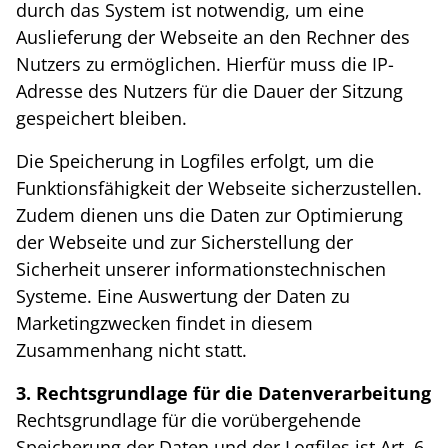
durch das System ist notwendig, um eine
Auslieferung der Webseite an den Rechner des
Nutzers zu ermöglichen. Hierfür muss die IP-
Adresse des Nutzers für die Dauer der Sitzung
gespeichert bleiben.
Die Speicherung in Logfiles erfolgt, um die
Funktionsfähigkeit der Webseite sicherzustellen.
Zudem dienen uns die Daten zur Optimierung
der Webseite und zur Sicherstellung der
Sicherheit unserer informationstechnischen
Systeme. Eine Auswertung der Daten zu
Marketingzwecken findet in diesem
Zusammenhang nicht statt.
3. Rechtsgrundlage für die Datenverarbeitung
Rechtsgrundlage für die vorübergehende
Speicherung der Daten und der Logfiles ist Art. 6