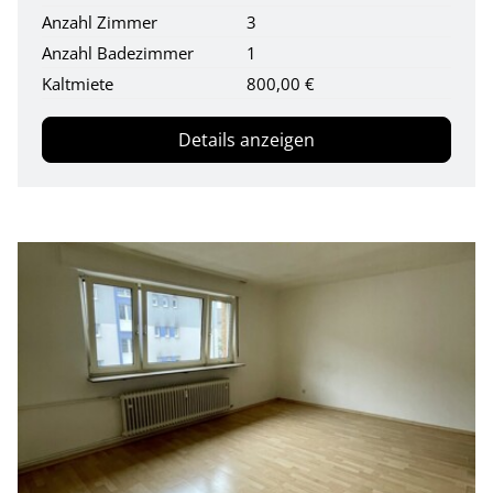
Anzahl Zimmer
3
Anzahl Badezimmer
1
Kaltmiete
800,00 €
Details anzeigen