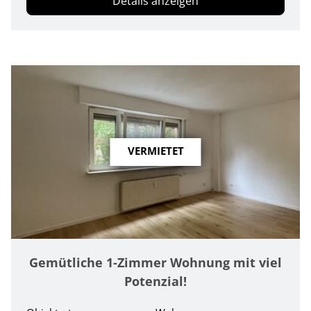
Details anzeigen
VERMIETET
Gemütliche 1-Zimmer Wohnung mit viel
Potenzial!