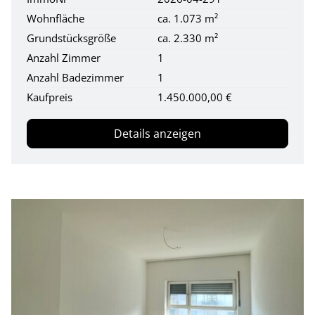
Wohnfläche
ca. 1.073 m²
Grundstücksgröße
ca. 2.330 m²
Anzahl Zimmer
1
Anzahl Badezimmer
1
Kaufpreis
1.450.000,00 €
Details anzeigen