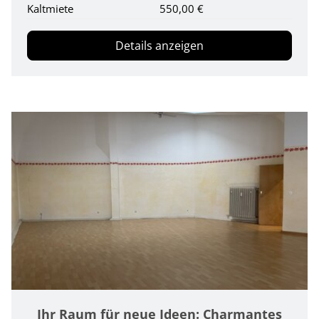
Kaltmiete
550,00 €
Details anzeigen
Ihr Raum für neue Ideen: Charmantes