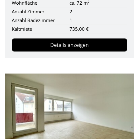
Wohnfläche
ca. 72 m²
Anzahl Zimmer
2
Anzahl Badezimmer
1
Kaltmiete
735,00 €
Details anzeigen