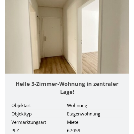
Helle 3-Zimmer-Wohnung in zentraler
Lage!
Objektart
Wohnung
Objekttyp
Etagenwohnung
Vermarktungsart
Miete
PLZ
67059