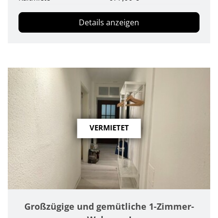
Details anzeigen
VERMIETET
Großzügige und gemütliche 1-Zimmer-