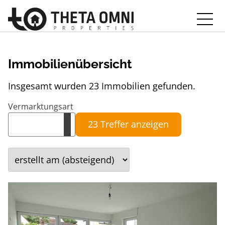
Immobilienübersicht
Insgesamt wurden 23 Immobilien gefunden.
Vermarktungsart